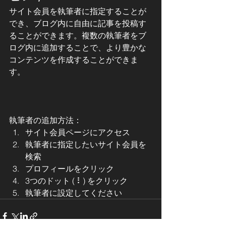
サイト会員を執筆者に指定することが
でき、ブログ内に自由に記事を投稿す
ることができます。複数の執筆者をブ
ログ内に追加することで、より豊かな
コンテンツを作成することができま
す。 
執筆者の追加方法：
サイト会員ページにアクセス 
執筆者に指定したいサイト会員を
検索 
プロフィールをクリック 
3つのドット ( ⠇) をクリック 
執筆者に設定してください