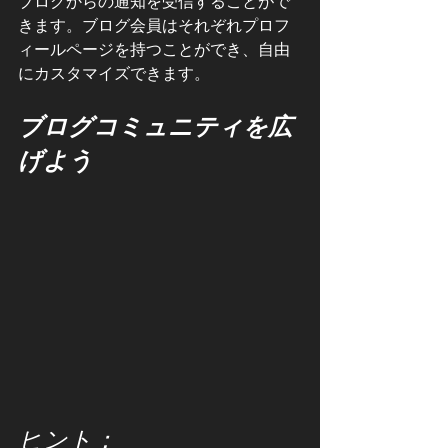
ブログからの通知を受信することがで
きます。ブログ会員はそれぞれプロフ
ィールページを持つことができ、自由
にカスタマイズできます。
ブログコミュニティを広
げよう
ヒント：