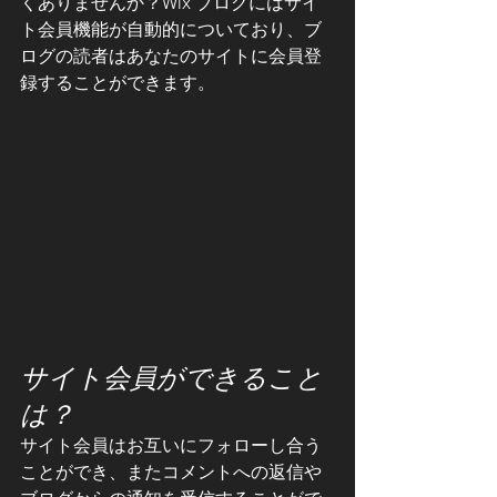
くありませんか？Wix ブログにはサイ
ト会員機能が自動的についており、ブ
ログの読者はあなたのサイトに会員登
録することができます。
サイト会員ができること
は？
サイト会員はお互いにフォローし合う
ことができ、またコメントへの返信や