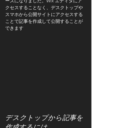
ーズになりました。Wix エディタにア
クセスすることなく、デスクトップや
スマホから公開サイトにアクセスする
ことで記事を作成して公開することが
できます 
デスクトップから記事を
作成するには