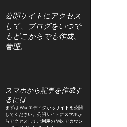
公開サイトにアクセス
して、ブログをいつで
もどこからでも作成、
管理。
スマホから記事を作成す
るには
まずは Wix エディタからサイトを公開
してください。公開サイトにスマホか
らアクセスしてご利用の Wix アカウン