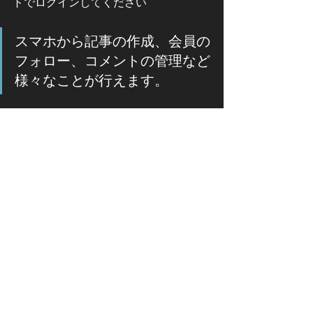
トでログインしてください
スマホから記事の作成、会員の
フォロー、コメントの管理など
様々なことが行えます。
#休暇
すべて表示
最新記事