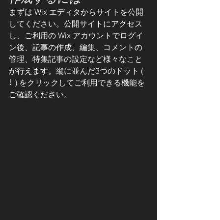
まずは Wix エディタからサイトを公開
してください。公開サイトにアクセス
し、ご利用の Wix アカウントでログイ
ン後、記事の作成、編集、コメントの
管理、特集記事の設定など様々なこと
が行えます。縦に並んだ3つのドット ( 
⠇) をクリックしてご利用できる機能を
ご確認ください。