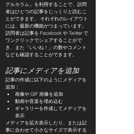
グルカラム」を利用することで、訪問
者はひとつの記事をじっくりと読むこ
とができます。 それぞれのレイアウト
には、最新の機能がつまっています。
訪問者は記事を Facebook や Twitter で
ワンクリックでシェアすることがで
き、また「いいね！」の数やコメント
なども確認することができます。
記事にメディアを追加
記事の作成に以下のようにメディアを
追加： 
画像や GIF 画像を追加 
動画や音楽を埋め込む 
ギャラリーを作成してメディアを
表示
メディアを拡大表示したり、または記
事に合わせて小さなサイズで表示する