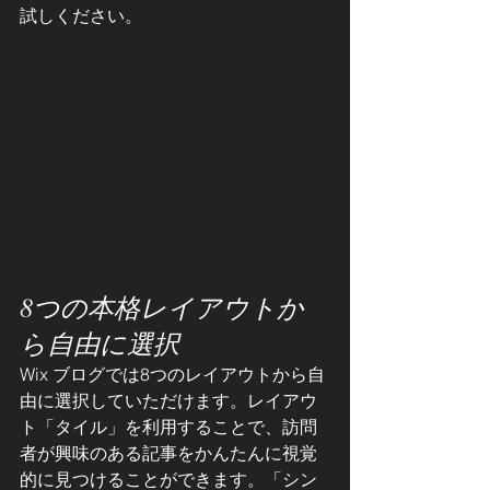
試しください。
8つの本格レイアウトか
ら自由に選択
Wix ブログでは8つのレイアウトから自
由に選択していただけます。レイアウ
ト「タイル」を利用することで、訪問
者が興味のある記事をかんたんに視覚
的に見つけることができます。「シン