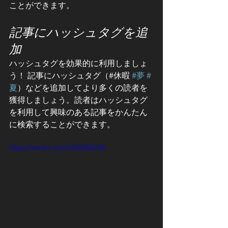
ことができます。
記事にハッシュタグを追
加
ハッシュタグを効果的に利用しましょ
う！ 記事にハッシュタグ（#休暇 
#夢
#
夏
）などを追加してより多くの読者を
獲得しましょう。読者はハッシュタグ
を利用して興味のある記事をかんたん
に検索することができます。
https://vimeo.com/226868206